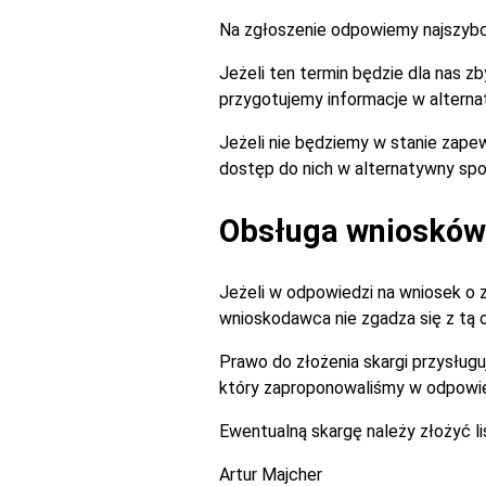
Na zgłoszenie odpowiemy najszybciej
Jeżeli ten termin będzie dla nas 
przygotujemy informacje w alterna
Jeżeli nie będziemy w stanie zapew
dostęp do nich w alternatywny spo
Obsługa wniosków 
Jeżeli w odpowiedzi na wniosek o 
wnioskodawca nie zgadza się z tą
Prawo do złożenia skargi przysługu
który zaproponowaliśmy w odpowie
Ewentualną skargę należy złożyć l
Artur Majcher