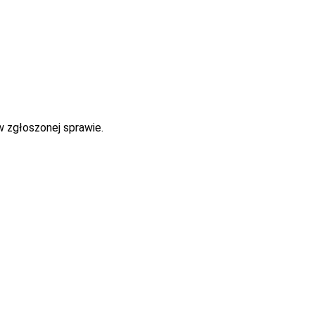
w zgłoszonej sprawie.