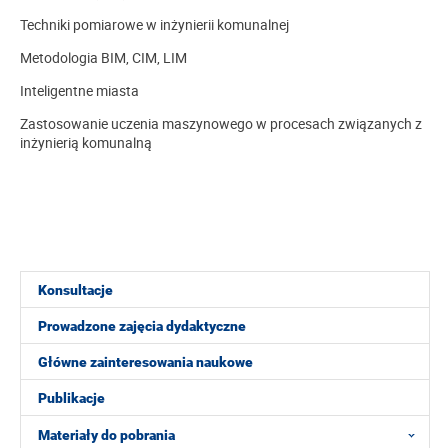
Techniki pomiarowe w inżynierii komunalnej
Metodologia BIM, CIM, LIM
Inteligentne miasta
Zastosowanie uczenia maszynowego w procesach związanych z
inżynierią komunalną
Konsultacje
Prowadzone zajęcia dydaktyczne
Główne zainteresowania naukowe
Publikacje
Materiały do pobrania