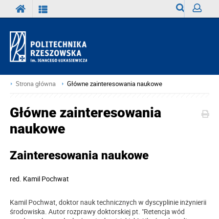
Wyszukiwark
Zaloguj
Strona główna
Główne zainteresowania naukowe
Główne zainteresowania
naukowe
Zainteresowania naukowe
red.
Kamil Pochwat
Kamil Pochwat, doktor nauk technicznych w dyscyplinie inżynierii
środowiska. Autor rozprawy doktorskiej pt. "Retencja wód