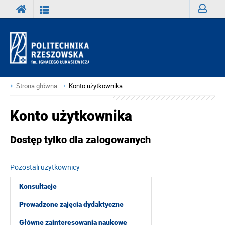
Zaloguj
Strona główna
Konto użytkownika
Konto użytkownika
Dostęp tylko dla zalogowanych
Pozostali użytkownicy
Konsultacje
Prowadzone zajęcia dydaktyczne
Główne zainteresowania naukowe