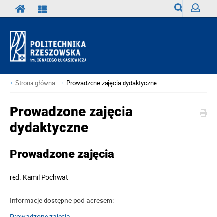
Wyszukiwark
Zaloguj
Strona główna
Prowadzone zajęcia dydaktyczne
Prowadzone zajęcia
dydaktyczne
Prowadzone zajęcia
red.
Kamil Pochwat
Informacje dostępne pod adresem:
Prowadzone zajęcia