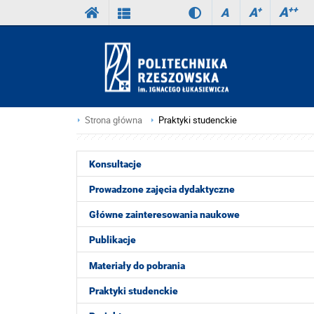
A
++
A
+
A
Strona główna
Praktyki studenckie
Konsultacje
Prowadzone zajęcia dydaktyczne
Główne zainteresowania naukowe
Publikacje
Materiały do pobrania
Praktyki studenckie