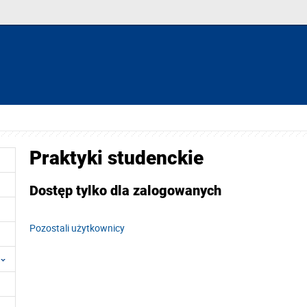
Praktyki studenckie
Dostęp tylko dla zalogowanych
Pozostali użytkownicy