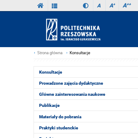
A
++
A
+
A
Strona główna
Konsultacje
Konsultacje
Prowadzone zajęcia dydaktyczne
Główne zainteresowania naukowe
Publikacje
Materiały do pobrania
Praktyki studenckie