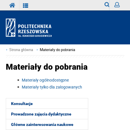
Wyszukiwark
Zaloguj
Strona główna
Materiały do pobrania
Materiały do pobrania
Materialy ogólnodostępne
Materiały tylko dla zalogowanych
Konsultacje
Prowadzone zajęcia dydaktyczne
Główne zainteresowania naukowe